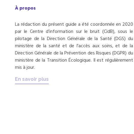
À propos
La rédaction du présent guide a été coordonnée en 2020
par le Centre d’information sur le bruit (CidB), sous le
pilotage de la Direction Générale de la Santé (DGS) du
ministère de la santé et de l'accès aux soins, et de la
Direction Générale de la Prévention des Risques (DGPR) du
ministère de la Transition Écologique. Il est régulièrement
mis à jour.
En savoir plus