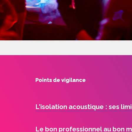
Points de vigilance
L'isolation acoustique : ses lim
Le bon professionnel au bon 