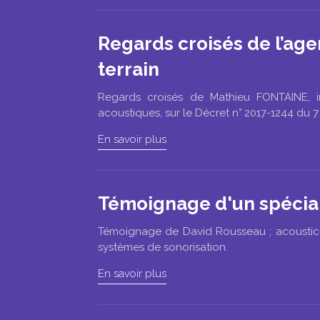
Regards croisés de l’agen
terrain
Regards croisés de Mathieu FONTAINE, i
acoustiques, sur le Décret n° 2017-1244 du 7 
En savoir plus
Témoignage d'un spéciali
Témoignage de David Rousseau ; acousticien
systèmes de sonorisation.
En savoir plus