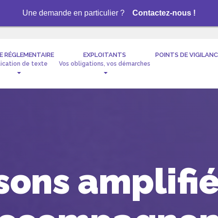
Une demande en particulier ?
Contactez-nous !
E RÉGLEMENTAIRE
EXPLOITANTS
POINTS DE VIGILANC
lication de texte
Vos obligations, vos démarches
sons amplifié