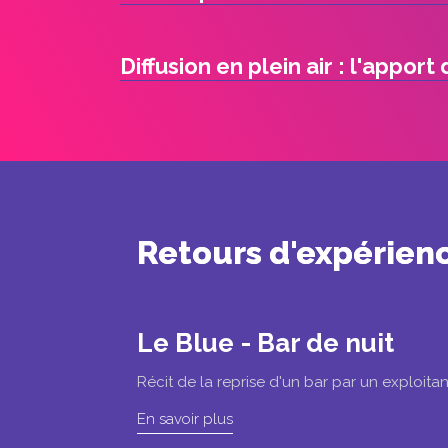
Diffusion en plein air : l'apport
Retours d'expérien
Le Blue - Bar de nuit
Récit de la reprise d'un bar par un exploitan
En savoir plus