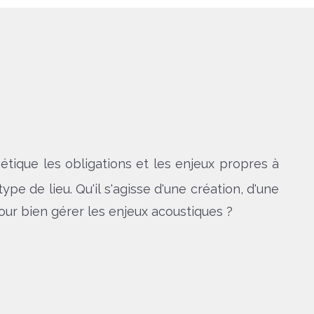
tique les obligations et les enjeux propres à
e de lieu. Qu'il s'agisse d'une création, d'une
our bien gérer les enjeux acoustiques ?