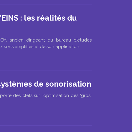
EINS : les réalités du
OY, ancien dirigeant du bureau d'études
ux sons amplifiés et de son application.
 systèmes de sonorisation
rte des clefs sur l'optimisation des "gros"