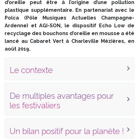
d’oreille peut être à l’origine d’une pollution
plastique supplémentaire. En partenariat avec le
Polca (Pôle Musiques Actuelles Champagne-
Ardenne) et AGI-SON, le dispositif Echo Low de
recyclage des bouchons d’oreille en mousse a été
lancé au Cabaret Vert à Charleville Mézières, en
août 2019.
Le contexte
De multiples avantages pour
les festivaliers
Un bilan positif pour la planète !