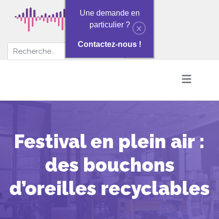
Une demande en
particulier ?
×
Contactez-nous !
Festival en plein air :
des bouchons
d’oreilles recyclables