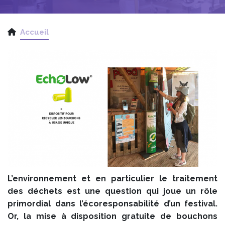
Accueil
L’environnement et en particulier le traitement
des déchets est une question qui joue un rôle
primordial dans l’écoresponsabilité d’un festival.
Or, la mise à disposition gratuite de bouchons