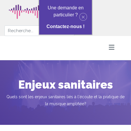
Une demande en
particulier ?
×
Contactez-nous !
Enjeux sanitaires
Quels sont les enjeux sanitaires liés à l'écoute et la pratique de
la musique amplifiée?