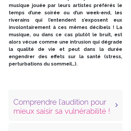
musique jouée par leurs artistes préférés le
temps d’une soirée ou d’un week-end, les
riverains qui l’entendent s’exposent eux
involontairement à ces mêmes décibels ! La
musique, ou dans ce cas plutôt le bruit, est
alors vécue comme une intrusion qui dégrade
la qualité de vie et peut dans la durée
engendrer des effets sur la santé (stress,
perturbations du sommeil…).
Comprendre l’audition pour
mieux saisir sa vulnérabilité !