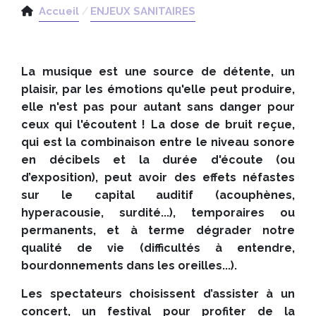
Accueil
ENJEUX SANITAIRES
La musique est une source de détente, un
plaisir, par les émotions qu'elle peut produire,
elle n'est pas pour autant sans danger pour
ceux qui l'écoutent ! La dose de bruit reçue,
qui est la combinaison entre le niveau sonore
en décibels et la durée d'écoute (ou
d’exposition), peut avoir des effets néfastes
sur le capital auditif (acouphènes,
hyperacousie, surdité...), temporaires ou
permanents, et à terme dégrader notre
qualité de vie (difficultés à entendre,
bourdonnements dans les oreilles...).
Les spectateurs choisissent d’assister à un
concert, un festival pour profiter de la