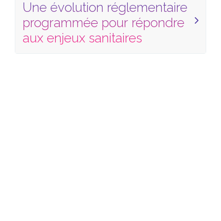
Une évolution réglementaire
programmée pour répondre
aux enjeux sanitaires