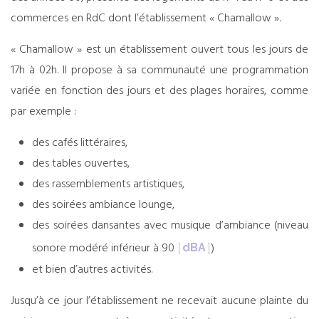
commerces en RdC dont l’établissement « Chamallow ».
« Chamallow » est un établissement ouvert tous les jours de
17h à 02h. Il propose à sa communauté une programmation
variée en fonction des jours et des plages horaires, comme
par exemple :
des cafés littéraires,
des tables ouvertes,
des rassemblements artistiques,
des soirées ambiance lounge,
des soirées dansantes avec musique d’ambiance (niveau
sonore modéré inférieur à 90
)
dBA
et bien d’autres activités.
Jusqu’à ce jour l’établissement ne recevait aucune plainte du