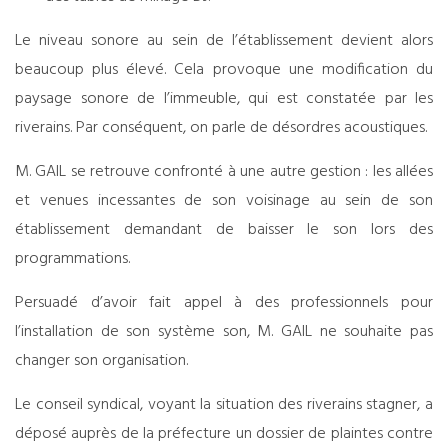
Le niveau sonore au sein de l’établissement devient alors
beaucoup plus élevé. Cela provoque une modification du
paysage sonore de l’immeuble, qui est constatée par les
riverains. Par conséquent, on parle de désordres acoustiques.
M. GAIL se retrouve confronté à une autre gestion : les allées
et venues incessantes de son voisinage au sein de son
établissement demandant de baisser le son lors des
programmations.
Persuadé d’avoir fait appel à des professionnels pour
l’installation de son système son, M. GAIL ne souhaite pas
changer son organisation.
Le conseil syndical, voyant la situation des riverains stagner, a
déposé auprès de la préfecture un dossier de plaintes contre