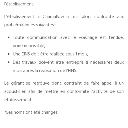
l’établissement.
L’établissement « Chamallow » est alors confronté aux
problématiques suivantes :
Toute communication avec le voisinage est tendue,
voire impossible,
Une EINS doit être réalisée sous 1 mois,
Des travaux doivent être entrepris si nécessaires deux
mois après la réalisation de l’EINS.
Le gérant se retrouve donc contraint de faire appel à un
acousticien afin de mettre en conformité l’activité de son
établissement.
*Les noms ont été changés