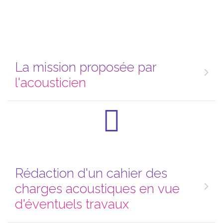
La mission proposée par
l'acousticien
Rédaction d'un cahier des
charges acoustiques en vue
d'éventuels travaux