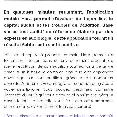
En quelques minutes seulement, l’application
mobile Höra permet d'évaluer de façon fine le
capital auditif et les troubles de l'audition. Basé
sur un test auditif de référence élaboré par des
experts en audiologie, cette application fournit un
résultat fiable sur la santé auditive.
Intuitive et rapide à prendre en main, Höra permet de
tester son audition dans un environnement bruyant, de
suivre l'évolution de son audition tout au long de la vie
grâce à un historique complet, ainsi que d’en apprendre
davantage sur son audition grâce à de nombreux
conseils. A noter qu’Höra intègre un sonomètre : grâce à
votre smartphone, vous pouvez désormais connaître
l’intensité du bruit qui vous entoure et ainsi mieux gérer la
dose de bruit à laquelle vous êtes exposé (compromis
entre la durée d’exposition et le niveau sonore).
Höra est disponible sur smartphones et tablettes sous Androïd