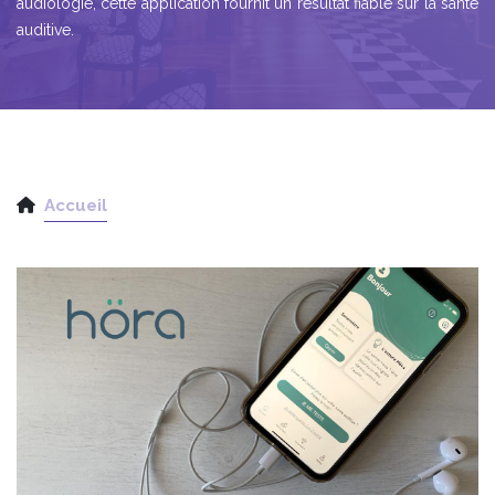
audiologie, cette application fournit un résultat fiable sur la santé
auditive.
Accueil