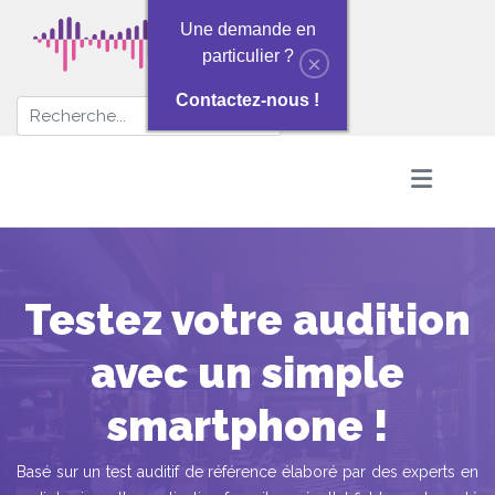
Une demande en
particulier ?
×
Contactez-nous !
Testez votre audition
avec un simple
smartphone !
Basé sur un test auditif de référence élaboré par des experts en