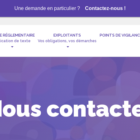
Une demande en particulier ?
Contactez-nous !
E RÉGLEMENTAIRE
EXPLOITANTS
POINTS DE VIGILANC
lication de texte
Vos obligations, vos démarches
ous contact