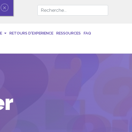
×
E
RETOURS D'EXPERIENCE
RESSOURCES
FAQ
er