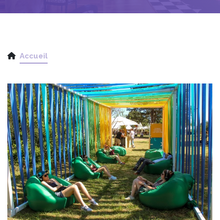
Accueil