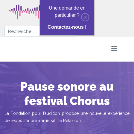
Une demande en
particulier ?
×
Contactez-nous !
Pause sonore au
festival Chorus
La Fondation pour l’audition propose une nouvelle expérience
de repos sonore immersif : le Relaxson