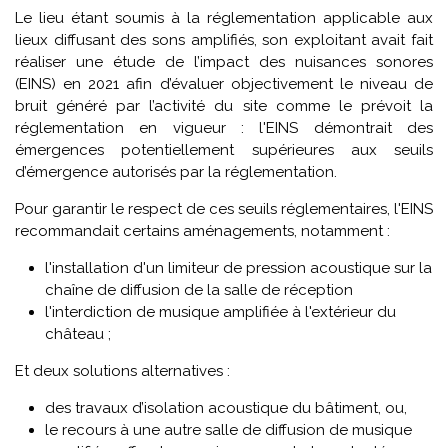
Le lieu étant soumis à la réglementation applicable aux
lieux diffusant des sons amplifiés, son exploitant avait fait
réaliser une étude de l’impact des nuisances sonores
(EINS) en 2021 afin d’évaluer objectivement le niveau de
bruit généré par l’activité du site comme le prévoit la
réglementation en vigueur : l'EINS démontrait des
émergences potentiellement supérieures aux seuils
d’émergence autorisés par la réglementation.
Pour garantir le respect de ces seuils réglementaires, l'EINS
recommandait certains aménagements, notamment :
l'installation d'un limiteur de pression acoustique sur la
chaîne de diffusion de la salle de réception
l'interdiction de musique amplifiée à l'extérieur du
château ;
Et deux solutions alternatives :
des travaux d’isolation acoustique du bâtiment, ou,
le recours à une autre salle de diffusion de musique