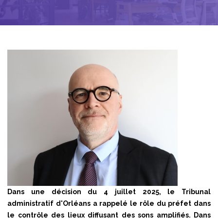
Dans une décision du 4 juillet 2025, le Tribunal
administratif d'Orléans a rappelé le rôle du préfet dans
le contrôle des lieux diffusant des sons amplifiés. Dans