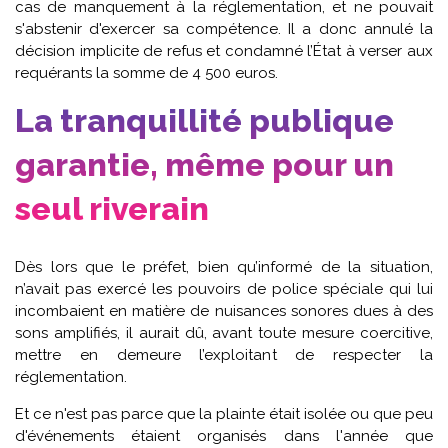
cas de manquement à la réglementation, et ne pouvait
s'abstenir d'exercer sa compétence. Il a donc annulé la
décision implicite de refus et condamné l’État à verser aux
requérants la somme de 4 500 euros.
La tranquillité publique
garantie, même pour un
seul riverain
Dès lors que le préfet, bien qu’informé de la situation,
n’avait pas exercé les pouvoirs de police spéciale qui lui
incombaient en matière de nuisances sonores dues à des
sons amplifiés, il aurait dû, avant toute mesure coercitive,
mettre en demeure l’exploitant de respecter la
réglementation.
Et ce n'est pas parce que la plainte était isolée ou que peu
d'événements étaient organisés dans l'année que