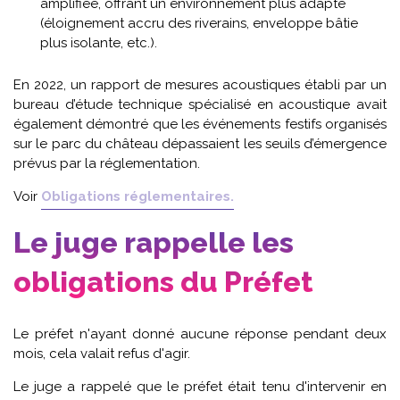
amplifiée, offrant un environnement plus adapté
(éloignement accru des riverains, enveloppe bâtie
plus isolante, etc.).
En 2022, un rapport de mesures acoustiques établi par un
bureau d’étude technique spécialisé en acoustique avait
également démontré que les événements festifs organisés
sur le parc du château dépassaient les seuils d’émergence
prévus par la réglementation.
Voir
Obligations réglementaires.
Le juge rappelle les
obligations du Préfet
Le préfet n'ayant donné aucune réponse pendant deux
mois, cela valait refus d'agir.
Le juge a rappelé que le préfet était tenu d'intervenir en