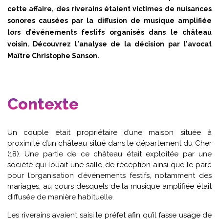
cette affaire, des riverains étaient victimes de nuisances
sonores causées par la diffusion de musique amplifiée
lors d’événements festifs organisés dans le château
voisin. Découvrez l'analyse de la décision par l'avocat
Maître Christophe Sanson.
Contexte
Un couple était propriétaire d’une maison située à
proximité d’un château situé dans le département du Cher
(18). Une partie de ce château était exploitée par une
société qui louait une salle de réception ainsi que le parc
pour l’organisation d’événements festifs, notamment des
mariages, au cours desquels de la musique amplifiée était
diffusée de manière habituelle.
Les riverains avaient saisi le préfet afin qu’il fasse usage de