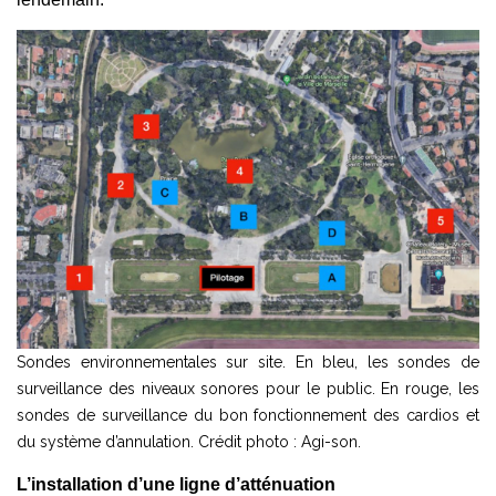
Sondes environnementales sur site. En bleu, les sondes de
surveillance des niveaux sonores pour le public. En rouge, les
sondes de surveillance du bon fonctionnement des cardios et
du système d’annulation. Crédit photo : Agi-son.
L’installation d’une ligne d’atténuation