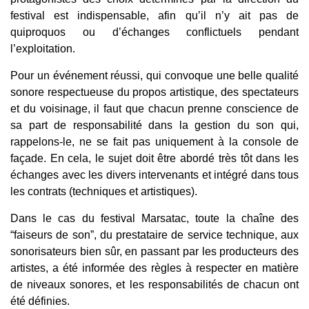
festival est indispensable, afin qu’il n’y ait pas de
quiproquos ou d’échanges conflictuels pendant
l’exploitation.
Pour un événement réussi, qui convoque une belle qualité
sonore respectueuse du propos artistique, des spectateurs
et du voisinage, il faut que chacun prenne conscience de
sa part de responsabilité dans la gestion du son qui,
rappelons-le, ne se fait pas uniquement à la console de
façade. En cela, le sujet doit être abordé très tôt dans les
échanges avec les divers intervenants et intégré dans tous
les contrats (techniques et artistiques).
Dans le cas du festival Marsatac, toute la chaîne des
“faiseurs de son”, du prestataire de service technique, aux
sonorisateurs bien sûr, en passant par les producteurs des
artistes, a été informée des règles à respecter en matière
de niveaux sonores, et les responsabilités de chacun ont
été définies.