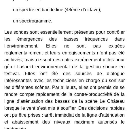
un spectre en bande fine (48ème d’octave),
un spectrogramme.
Les sondes sont essentiellement présentes pour contrôler
les émergences des basses fréquences dans
l’environnement. Elles ne sont pas exigées
réglementairement et leurs enregistrements n’ont pas été
archivés, mais ce sont des outils extrêmement utiles pour
gérer l’aspect environnemental de la gestion sonore en
festival. Elles ont été des sources de dialogue
intéressantes avec les techniciens en charge du son sur
les différentes scènes. Par ailleurs, elles ont permis de se
rendre compte rapidement de la contre-productivité de la
ligne d’atténuation des basses de la scène Le Château
lorsque le vent s’est mis à souffler. Des décisions rapides
ont pu être prises : arrêt immédiat de la ligne d'atténuation
et abaissement des niveaux maximum autorisés le
lendemain.