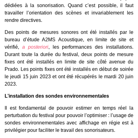
dédiées à la sonorisation. Quand c’est possible, il faut
travailler l’orientation des scènes et invariablement les
rendre directives.
Des points de mesures sonores ont été installés par le
bureau d’étude A2MS Acoustique, en limite de site et
vérifié,
a posteriori
, les performances des installations.
Durant toute la durée du festival, deux points de mesure
fixes ont été installés en limite de site côté avenue du
Prado. Les points fixes ont été installés en début de soirée
le jeudi 15 juin 2023 et ont été récupérés le mardi 20 juin
2023.
L’installation des sondes environnementales
Il est fondamental de pouvoir estimer en temps réel la
perturbation du festival pour pouvoir l’optimiser : l’usage de
sondes environnementales avec affichage en régie est à
privilégier pour faciliter le travail des sonorisateurs.