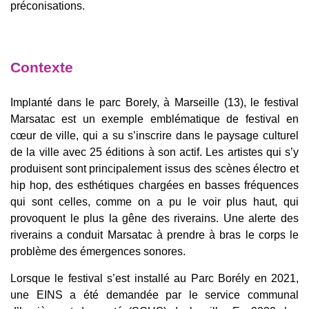
préconisations.
Contexte
Implanté dans le parc Borely, à Marseille (13), le festival
Marsatac est un exemple emblématique de festival en
cœur de ville, qui a su s’inscrire dans le paysage culturel
de la ville avec 25 éditions à son actif. Les artistes qui s’y
produisent sont principalement issus des scènes électro et
hip hop, des esthétiques chargées en basses fréquences
qui sont celles, comme on a pu le voir plus haut, qui
provoquent le plus la gêne des riverains. Une alerte des
riverains a conduit Marsatac à prendre à bras le corps le
problème des émergences sonores.
Lorsque le festival s’est installé au Parc Borély en 2021,
une EINS a été demandée par le service communal