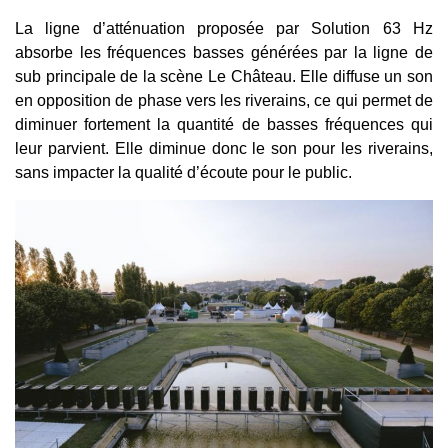
La ligne d’atténuation proposée par Solution 63 Hz
absorbe les fréquences basses générées par la ligne de
sub principale de la scène Le Château. Elle diffuse un son
en opposition de phase vers les riverains, ce qui permet de
diminuer fortement la quantité de basses fréquences qui
leur parvient. Elle diminue donc le son pour les riverains,
sans impacter la qualité d’écoute pour le public.