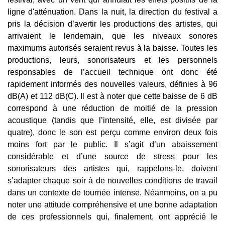
ligne d'atténuation. Dans la nuit, la direction du festival a
pris la décision d’avertir les productions des artistes, qui
arrivaient le lendemain, que les niveaux sonores
maximums autorisés seraient revus à la baisse. Toutes les
productions, leurs, sonorisateurs et les personnels
responsables de l’accueil technique ont donc été
rapidement informés des nouvelles valeurs, définies à 96
dB(A) et 112 dB(C). Il est à noter que cette baisse de 6 dB
correspond à une réduction de moitié de la pression
acoustique (tandis que l’intensité, elle, est divisée par
quatre), donc le son est perçu comme environ deux fois
moins fort par le public. Il s’agit d’un abaissement
considérable et d’une source de stress pour les
sonorisateurs des artistes qui, rappelons-le, doivent
s’adapter chaque soir à de nouvelles conditions de travail
dans un contexte de tournée intense. Néanmoins, on a pu
noter une attitude compréhensive et une bonne adaptation
de ces professionnels qui, finalement, ont apprécié le