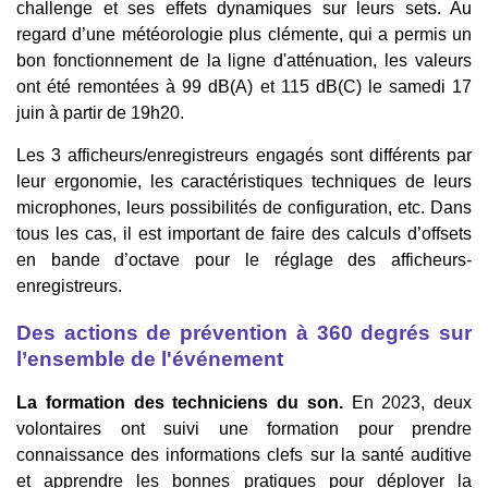
challenge et ses effets dynamiques sur leurs sets. Au
regard d’une météorologie plus clémente, qui a permis un
bon fonctionnement de la ligne d'atténuation, les valeurs
ont été remontées à 99 dB(A) et 115 dB(C) le samedi 17
juin à partir de 19h20.
Les 3 afficheurs/enregistreurs engagés sont différents par
leur ergonomie, les caractéristiques techniques de leurs
microphones, leurs possibilités de configuration, etc. Dans
tous les cas, il est important de faire des calculs d’offsets
en bande d’octave pour le réglage des afficheurs-
enregistreurs.
Des actions de prévention à 360 degrés sur
l’ensemble de l'événement
La formation des techniciens du son.
En 2023, deux
volontaires ont suivi une formation pour prendre
connaissance des informations clefs sur la santé auditive
et apprendre les bonnes pratiques pour déployer
la