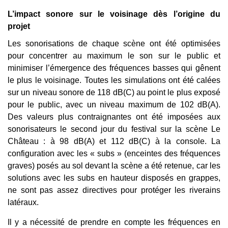
L’impact sonore sur le voisinage dès l’origine du
projet
Les sonorisations de chaque scène ont été optimisées
pour concentrer au maximum le son sur le public et
minimiser l’émergence des fréquences basses qui gênent
le plus le voisinage. Toutes les simulations ont été calées
sur un niveau sonore de 118 dB(C) au point le plus exposé
pour le public, avec un niveau maximum de 102 dB(A).
Des valeurs plus contraignantes ont été imposées aux
sonorisateurs le second jour du festival sur la scène Le
Château : à 98 dB(A) et 112 dB(C) à la console. La
configuration avec les « subs » (enceintes des fréquences
graves) posés au sol devant la scène a été retenue, car les
solutions avec les subs en hauteur disposés en grappes,
ne sont pas assez directives pour protéger les riverains
latéraux.
Il y a nécessité de prendre en compte les fréquences en