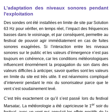
L’adaptation des niveaux sonores pendant
l’exploitation
Des sondes ont été installées en limite de site par Solution
63 Hz pour vérifier, en temps réel, l’impact des fréquences
basses dans le voisinage, et par conséquent, permettre au
festival de pouvoir agir immédiatement en cas de fuites
sonores exagérées. Si l'interaction entre les niveaux
sonores sur le public et les valeurs d’émergence n’est pas
toujours en cohérence, car les conditions météorologiques
influencent énormément la propagation du son dans des
valeurs difficiles à anticiper, savoir quelles sont les valeurs
en limite du site est très utile. Il est néanmoins compliqué
d’intervenir pendant le mix du sonorisateur parce que le
vent s’est soudainement levé.
C’est très exactement ce qu’il s’est passé lors du festival
er
Marsatac. La météorologie a été capricieuse le 1
soir du
festival, avec un vent qui annulait les effets positifs de la