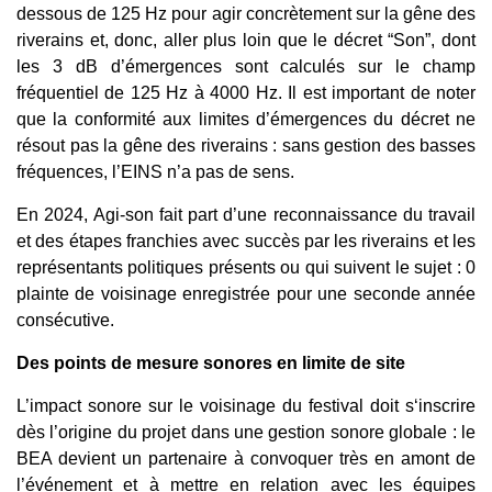
dessous de 125 Hz pour agir concrètement sur la gêne des
riverains et, donc, aller plus loin que le décret “Son”, dont
les 3 dB d’émergences sont calculés sur le champ
fréquentiel de 125 Hz à 4000 Hz. Il est important de noter
que la conformité aux limites d’émergences du décret ne
résout pas la gêne des riverains : sans gestion des basses
fréquences, l’EINS n’a pas de sens.
En 2024, Agi-son fait part d’une reconnaissance du travail
et des étapes franchies avec succès par les riverains et les
représentants politiques présents ou qui suivent le sujet : 0
plainte de voisinage enregistrée pour une seconde année
consécutive.
Des points de mesure sonores en limite de site
L’impact sonore sur le voisinage du festival doit s‘inscrire
dès l’origine du projet dans une gestion sonore globale : le
BEA devient un partenaire à convoquer très en amont de
l’événement et à mettre en relation avec les équipes