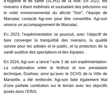
d’hygiène et de santé (SCHS) de la ville. En 2022, les
riverains s’étant mobilisés et souhaitant des précisions sur
le volet environnemental du décret “Son”, l’équipe de
Marsatac contacte Agi-son pour être conseillée. Agi-son
amorce un accompagnement de Marsatac.
En 2023, l’expérimentation se poursuit, avec l'objectif de
faire converger la tranquillité des riverains, la qualité
sonore pour les artistes et le public, et la protection de la
santé auditive des spectateurs et des équipes.
En 2024, Agi-son a lancé l’acte 3 de son expérimentation.
La collaboration entre le festival et son prestataire
technique, Dushow, ainsi qu’avec le SCHS de la Ville de
Marseille, a été renforcée. Agi-son faite également état
d’une parfaite corrélation sur le terrain avec les objectifs
posés dans l’EINS.