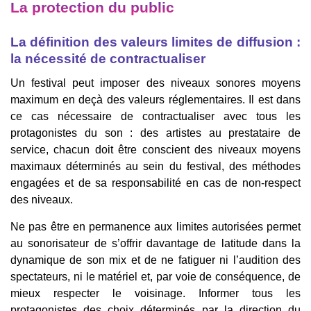
La protection du public
La définition des valeurs limites de diffusion :
la nécessité de contractualiser
Un festival peut imposer des niveaux sonores moyens
maximum en deçà des valeurs réglementaires. Il est dans
ce cas nécessaire de contractualiser avec tous les
protagonistes du son : des artistes au prestataire de
service, chacun doit être conscient des niveaux moyens
maximaux déterminés au sein du festival, des méthodes
engagées et de sa responsabilité en cas de non-respect
des niveaux.
Ne pas être en permanence aux limites autorisées permet
au sonorisateur de s’offrir davantage de latitude dans la
dynamique de son mix et de ne fatiguer ni l’audition des
spectateurs, ni le matériel et, par voie de conséquence, de
mieux respecter le voisinage. Informer tous les
protagonistes des choix déterminés par la direction du