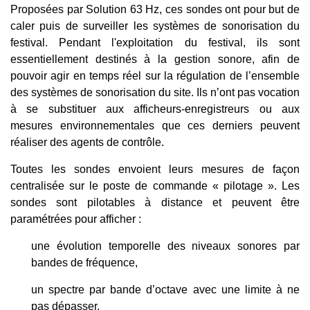
Proposées par Solution 63 Hz, ces sondes ont pour but de
caler puis de surveiller les systèmes de sonorisation du
festival. Pendant l'exploitation du festival, ils sont
essentiellement destinés à la gestion sonore, afin de
pouvoir agir en temps réel sur la régulation de l’ensemble
des systèmes de sonorisation du site. Ils n’ont pas vocation
à se substituer aux afficheurs-enregistreurs ou aux
mesures environnementales que ces derniers peuvent
réaliser des agents de contrôle.
Toutes les sondes envoient leurs mesures de façon
centralisée sur le poste de commande « pilotage ». Les
sondes sont pilotables à distance et peuvent être
paramétrées pour afficher :
une évolution temporelle des niveaux sonores par
bandes de fréquence,
un spectre par bande d’octave avec une limite à ne
pas dépasser,