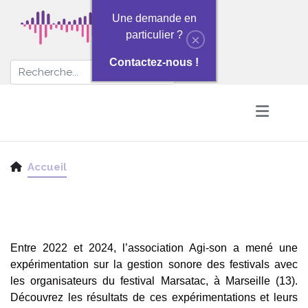
Une demande en
particulier ?
×
Contactez-nous !
Accueil
Entre 2022 et 2024, l’association Agi-son a mené une
expérimentation sur la gestion sonore des festivals avec
les organisateurs du festival Marsatac, à Marseille (13).
Découvrez les résultats de ces expérimentations et leurs