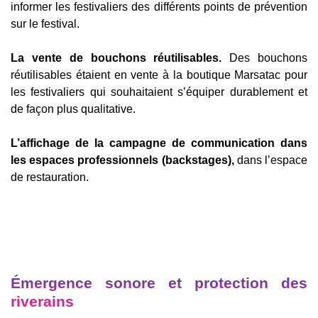
informer les festivaliers des différents points de prévention
sur le festival.
La vente de bouchons réutilisables.
Des bouchons
réutilisables étaient en vente à la boutique Marsatac pour
les festivaliers qui souhaitaient
s’équiper durablement et
de façon plus qualitative.
L’affichage de la campagne de communication dans
les espaces professionnels (backstages),
dans l’espace
de restauration.
Émergence sonore et protection des
riverains