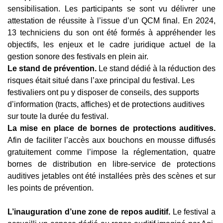
sensibilisation. Les participants se sont vu délivrer une
attestation de réussite à l’issue d’un QCM final. En 2024,
13 techniciens du son ont été formés à appréhender les
objectifs, les enjeux
et le cadre juridique actuel de la
gestion sonore des festivals en plein air.
Le stand de prévention.
Le stand dédié à la
réduction des
risques était situé dans l’axe principal du festival. Les
festivaliers ont pu y disposer de conseils,
des supports
d’information (tracts, affiches) et de protections auditives
sur toute la durée du
festival.
La mise en place de bornes de protections auditives.
Afin de faciliter l’accès aux bouchons en mousse diffusés
gratuitement comme l’impose la réglementation, quatre
bornes de distribution en libre-service de protections
auditives jetables ont été installées près des scènes
et sur
les points de prévention.
L’inauguration d’une zone de repos auditif.
Le festival a