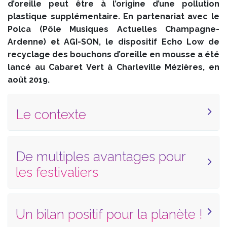
d’oreille peut être à l’origine d’une pollution
plastique supplémentaire. En partenariat avec le
Polca (Pôle Musiques Actuelles Champagne-
Ardenne) et AGI-SON, le dispositif Echo Low de
recyclage des bouchons d’oreille en mousse a été
lancé au Cabaret Vert à Charleville Mézières, en
août 2019.
Le contexte
De multiples avantages pour
les festivaliers
Un bilan positif pour la planète !