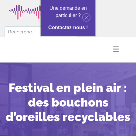
Une demande en
particulier ?
×
Contactez-nous !
Festival en plein air :
des bouchons
d’oreilles recyclables