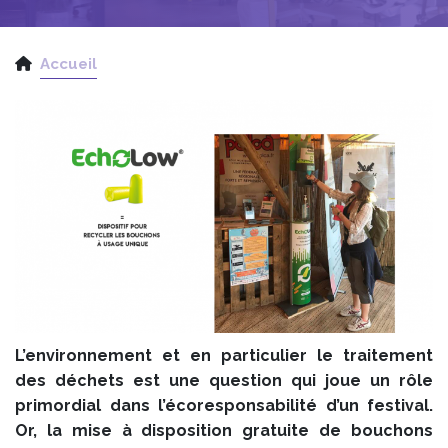
Accueil
L’environnement et en particulier le traitement
des déchets est une question qui joue un rôle
primordial dans l’écoresponsabilité d’un festival.
Or, la mise à disposition gratuite de bouchons